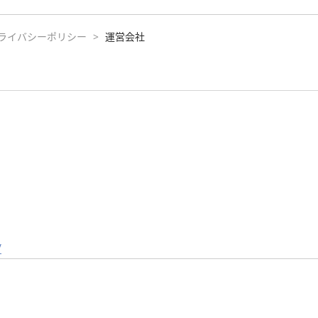
ライバシーポリシー
>
運営会社
/